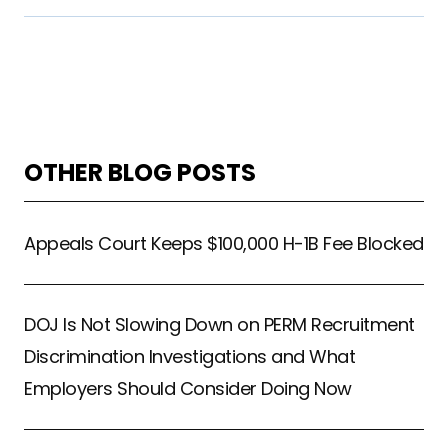
OTHER BLOG POSTS
Appeals Court Keeps $100,000 H-1B Fee Blocked
DOJ Is Not Slowing Down on PERM Recruitment
Discrimination Investigations and What
Employers Should Consider Doing Now