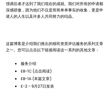
强调后者才达到了我们现在的成就。我们对所有的申请都
深感骄傲，因为他们不仅是简简单单事实的收集，更是申
请人的人生以及许多人共同努力的结晶。
这篇博客是介绍我们推出的移民资质评估服务的系列文章
之一。您可以点击以下链接阅读这一系列的其他文章：
服务介绍
EB-1C (
点击阅读
)
EB-1A (本篇文章)
E-2 – 9月27日发表