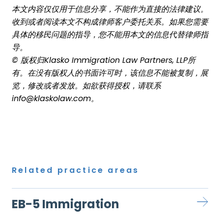
本文内容仅仅用于信息分享，不能作为直接的法律建议。
收到或者阅读本文不构成律师客户委托关系。如果您需要
具体的移民问题的指导，您不能用本文的信息代替律师指
导。
©
版权归
Klasko Immigration Law Partners, LLP所
有。在没有版权人的书面许可时，该信息不能被复制，展
览，修改或者发放。如欲获得授权，请联系
info@klaskolaw.com。
Related practice areas
EB-5 Immigration