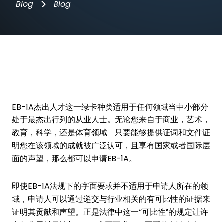
>
Blog
Blog
EB-1A杰出人才这一绿卡种类适用于任何领域当中小部分
处于最杰出行列的从业人士。无论您来自于商业，艺术，
教育，科学，还是体育领域，只要能够提供证词和文件证
明您在该领域的成就被广泛认可，且享有国家或者国际层
面的声望，那么都可以申请EB-1A。
即使EB-1A法规下的字面要求并不适用于申请人所在的领
域，申请人可以通过递交与行业相关的有可比性的证据来
证明其贡献和声望。正是法律中这一“可比性”的规定让许