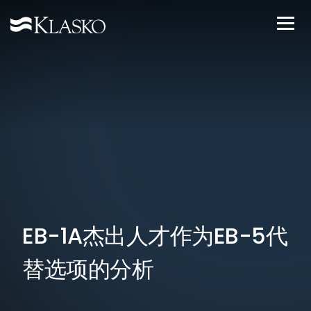
EB-1A杰出人才作为EB-5代
替选项的分析