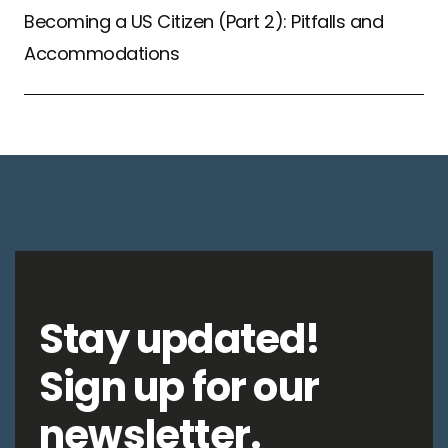
Becoming a US Citizen (Part 2): Pitfalls and
Accommodations
Stay updated!
Sign up for our
newsletter.